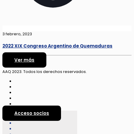
3 febrero, 2023
2022 XIX Congreso Argentino de Quemaduras
Ver más
AAQ 2023. Todos los derechos reservados.
Acceso socios