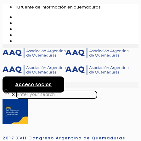
Tu fuente de información en quemaduras
Acceso socios
✕
2017 XVII Congreso Argentino de Quemaduras