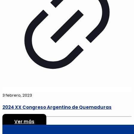
3 febrero, 2023
2024 XX Congreso Argentino de Quemaduras
Ver más