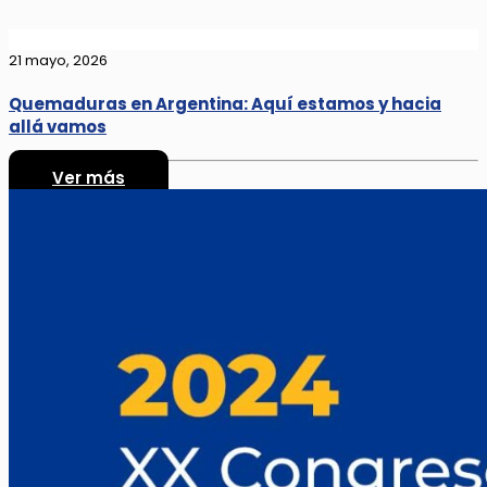
21 mayo, 2026
Quemaduras en Argentina: Aquí estamos y hacia
allá vamos
Ver más