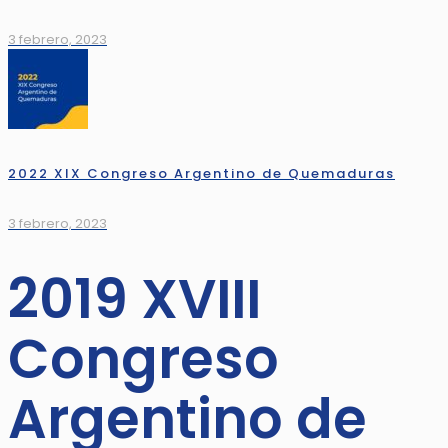
3 febrero, 2023
2022 XIX Congreso Argentino de Quemaduras
3 febrero, 2023
2019 XVIII
Congreso
Argentino de