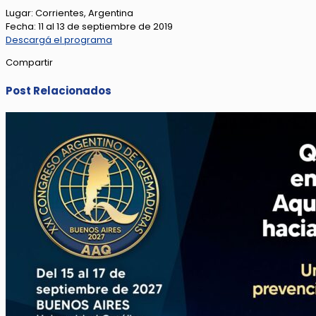
Lugar: Corrientes, Argentina
Fecha: 11 al 13 de septiembre de 2019
Descargá el programa
Compartir
Post Relacionados