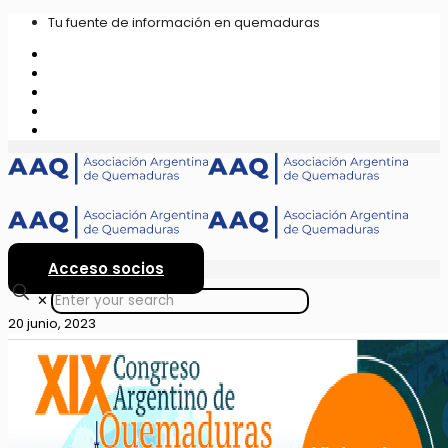
Tu fuente de información en quemaduras
Acceso socios
✕
20 junio, 2023