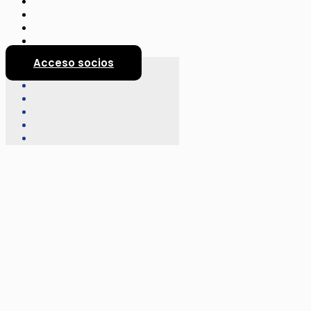
Acceso socios